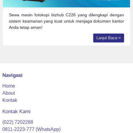
Sewa mesin fotokopi bizhub C226 yang dilengkapi dengan
sistem keamanan yang kuat untuk menjaga dokumen kantor
Anda tetap aman!
Lanjut Baca
Navigasi
Home
About
Kontak
Kontak Kami
(022) 7202288
0811-2223-777 (WhatsApp)