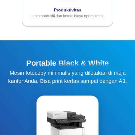
Produktivitas
Lebih produktif dan hemat biaya operasional.
Portable
Black & White
Mesin fotocopy minimalis yang diletakan di meja
kantor Anda. Bisa print kertas sampai dengan A3.