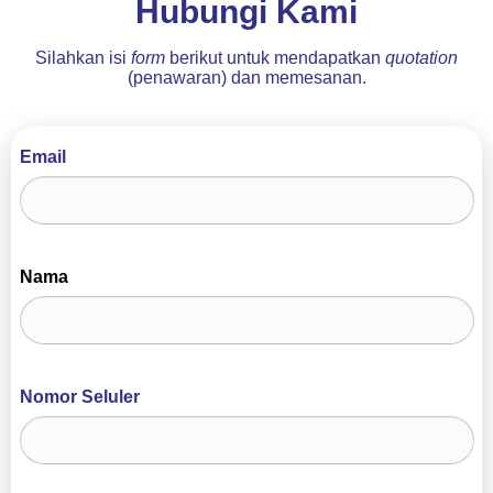
Hubungi Kami
Silahkan isi
form
berikut untuk mendapatkan
quotation
(penawaran) dan memesanan.
Email
Nama
Nomor Seluler