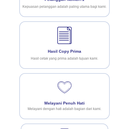
Pelanggan Nomor#1
Kepuasan pelanggan adalah paling utama bagi kami.
Hasil Copy Prima
Hasil cetak yang prima adalah tujuan kami.
Melayani Penuh Hati