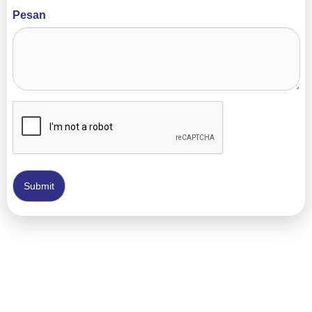
Pesan