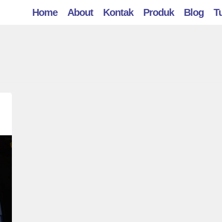
Home
About
Kontak
Produk
Blog
Tu