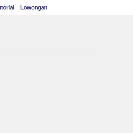
torial
Lowongan