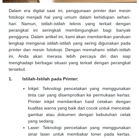
Dalam era digital saat ini, penggunaan printer dan mesin
fotokopi menjadi hal yang umum dalam kehidupan sehari-
hari. Namun, istilah-istilah teknis yang terkait dengan
perangkat ini seringkali membingungkan bagi banyak
pengguna. Dalam artikel ini, kami akan memberikan panduan
lengkap mengenai istilah-istilah yang sering digunakan pada
printer dan mesin fotokopi. Dengan memahami istilah-istilah
ini, Anda akan merasa lebih percaya diri dan siap
menghadapi berbagai situasi yang terkait dengan perangkat
tersebut.
1. Istilah-Istilah pada Printer:
Inkjet: Teknologi pencetakan yang menggunakan
tinta cair yang disemprotkan ke permukaan kertas.
Printer inkjet memberikan hasil cetakan dengan
kualitas warna yang baik dan cocok untuk mencetak
gambar atau dokumen dengan kebutuhan cetak
yang sedang.
Laser: Teknologi pencetakan yang menggunakan
sinar laser untuk membakar toner pada kertas.