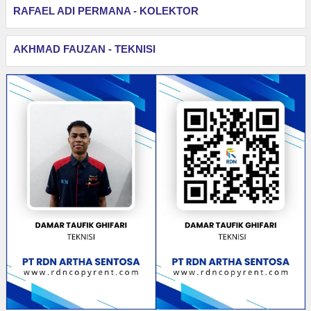
RAFAEL ADI PERMANA - KOLEKTOR
AKHMAD FAUZAN - TEKNISI