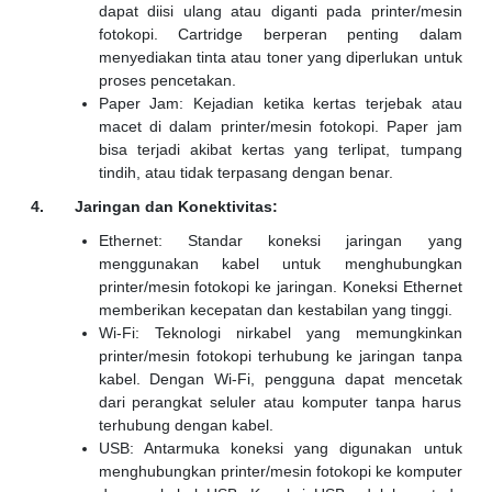
dapat diisi ulang atau diganti pada printer/mesin
fotokopi. Cartridge berperan penting dalam
menyediakan tinta atau toner yang diperlukan untuk
proses pencetakan.
Paper Jam: Kejadian ketika kertas terjebak atau
macet di dalam printer/mesin fotokopi. Paper jam
bisa terjadi akibat kertas yang terlipat, tumpang
tindih, atau tidak terpasang dengan benar.
4. Jaringan dan Konektivitas:
Ethernet: Standar koneksi jaringan yang
menggunakan kabel untuk menghubungkan
printer/mesin fotokopi ke jaringan. Koneksi Ethernet
memberikan kecepatan dan kestabilan yang tinggi.
Wi-Fi: Teknologi nirkabel yang memungkinkan
printer/mesin fotokopi terhubung ke jaringan tanpa
kabel. Dengan Wi-Fi, pengguna dapat mencetak
dari perangkat seluler atau komputer tanpa harus
terhubung dengan kabel.
USB: Antarmuka koneksi yang digunakan untuk
menghubungkan printer/mesin fotokopi ke komputer