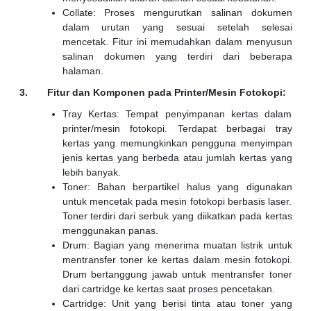
Collate: Proses mengurutkan salinan dokumen
dalam urutan yang sesuai setelah selesai
mencetak. Fitur ini memudahkan dalam menyusun
salinan dokumen yang terdiri dari beberapa
halaman.
3. Fitur dan Komponen pada Printer/Mesin Fotokopi:
Tray Kertas: Tempat penyimpanan kertas dalam
printer/mesin fotokopi. Terdapat berbagai tray
kertas yang memungkinkan pengguna menyimpan
jenis kertas yang berbeda atau jumlah kertas yang
lebih banyak.
Toner: Bahan berpartikel halus yang digunakan
untuk mencetak pada mesin fotokopi berbasis laser.
Toner terdiri dari serbuk yang diikatkan pada kertas
menggunakan panas.
Drum: Bagian yang menerima muatan listrik untuk
mentransfer toner ke kertas dalam mesin fotokopi.
Drum bertanggung jawab untuk mentransfer toner
dari cartridge ke kertas saat proses pencetakan.
Cartridge: Unit yang berisi tinta atau toner yang