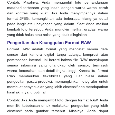
Contoh: Misalnya, Anda mengambil foto pemandangan
matahari terbenam yang indah dengan warna-warna cerah
dan kontras yang kuat. Jika Anda menyimpannya dalam
format JPEG, kemungkinan ada beberapa hilangnya detail
pada langit atau bayangan yang dalam. Saat Anda melihat
kembali foto tersebut, Anda mungkin melihat gradasi warna
yang tidak halus atau noise yang tidak diinginkan.
Pengertian dan Keunggulan Format RAW
Format RAW adalah format yang mencatat semua data
sensor dari kamera digital tanpa adanya kompresi atau
pemrosesan internal. Ini berarti bahwa file RAW menyimpan
semua informasi yang ditangkap oleh sensor, termasuk
warna, kecerahan, dan detail tingkat tinggi. Karena itu, format
RAW memberikan fleksibilitas yang luar biasa dalam
pengeditan pasca-produksi, memungkinkan fotografer untuk
membuat penyesuaian yang lebih ekstensif dan mendapatkan
hasil akhir yang optimal.
Contoh: Jika Anda mengambil foto dengan format RAW, Anda
memiliki kebebasan untuk melakukan pengeditan yang lebih
ekstensif pada gambar tersebut. Misalnya, Anda dapat